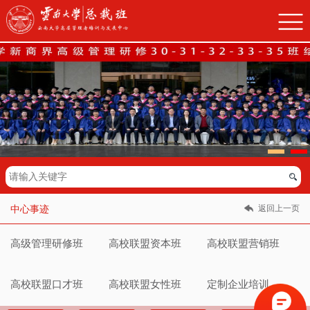
返回上一页
中心事迹
高级管理研修班
高校联盟资本班
高校联盟营销班
高校联盟口才班
高校联盟女性班
定制企业培训