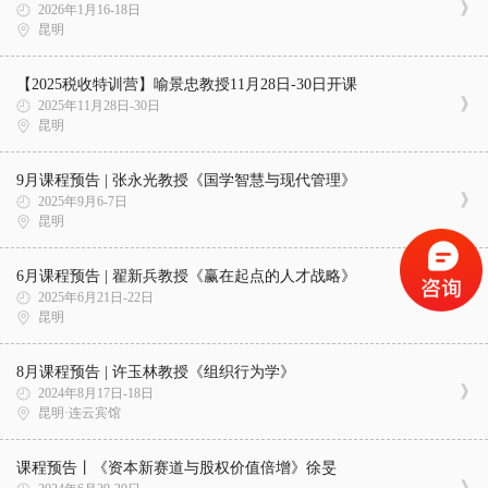
2026年1月16-18日
昆明
【2025税收特训营】喻景忠教授11月28日-30日开课
2025年11月28日-30日
昆明
9月课程预告 | 张永光教授《国学智慧与现代管理》
2025年9月6-7日
昆明
6月课程预告 | 翟新兵教授《赢在起点的人才战略》
2025年6月21日-22日
昆明
8月课程预告 | 许玉林教授《组织行为学》
2024年8月17日-18日
昆明·连云宾馆
课程预告丨《资本新赛道与股权价值倍增》徐旻