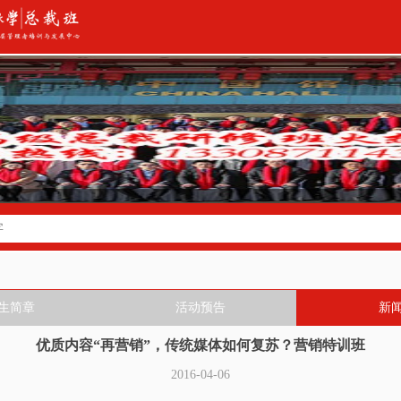
生简章
活动预告
新
优质内容“再营销”，传统媒体如何复苏？营销特训班
2016-04-06