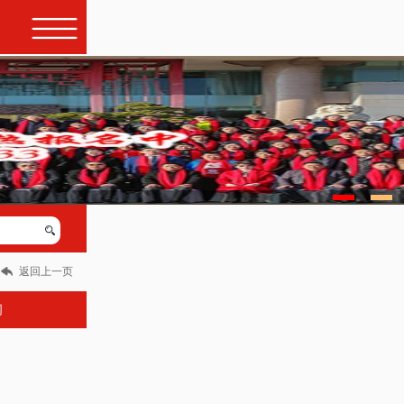
返回上一页
闻