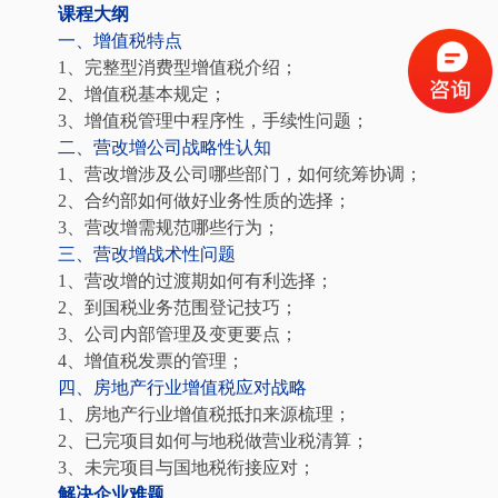
课程大纲
一、增值税特点
1、完整型消费型增值税介绍；
2、增值税基本规定；
3、增值税管理中程序性，手续性问题；
二、营改增公司战略性认知
1、营改增涉及公司哪些部门，如何统筹协调；
2、合约部如何做好业务性质的选择；
3、营改增需规范哪些行为；
三、营改增战术性问题
1、营改增的过渡期如何有利选择；
2、到国税业务范围登记技巧；
3、公司内部管理及变更要点；
4、增值税发票的管理；
四、房地产行业增值税应对战略
1、房地产行业增值税抵扣来源梳理；
2、已完项目如何与地税做营业税清算；
3、未完项目与国地税衔接应对；
解决企业难题