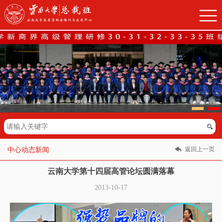
返回上一页
中心动态新闻
云南大学第十四届高管论坛圆满落幕
2013-10-17