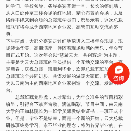
同学们、学校领导、各界嘉宾齐聚一堂。长长的签到墙，
从入口延伸至三楼会场的红地毯、精心布置的会场，以及
络绎不绝来到会场的总裁班学员们，都显示着，这次总裁
班联谊将会成为西南地区企业家、高管们互动交流的盛
典。
下午两点，大部分嘉宾走过红地毯进入三楼年会现场，现
场装饰华美、高朋满座，伴随着现场动感的音乐，年会节
目正式开始。这次年会以“慧聚云大、共创辉煌”为主题，
主要是为云大总裁班的学员提供一个互动交流的平台，喜
迎新春，庆祝总裁一班顺利毕业，欢迎总裁五班加入云大
总裁班这个共同进步、共谋发展的温暖大家庭。同时，也
为以云南为主的西南地区企业家创造一个交流、发展的平
台。
总裁班藏龙卧虎，人才辈出，为年会准备的节目精彩
纷呈，引得台下掌声雷动、满堂喝彩。节目中间，由云南
大学的王加林院长为一班学员颁发结业证书，一班正式毕
业。但是，毕业不是结束，而是一个新的开始，云大总裁
研修班终身学习、永不毕业的理念，将为各界毕业的、在