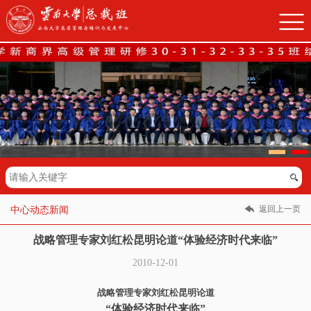
返回上一页
中心动态新闻
战略管理专家刘红松昆明论道“体验经济时代来临”
2010-12-01
战略管理专家刘红松昆明论道
“
体验经济时代来临”