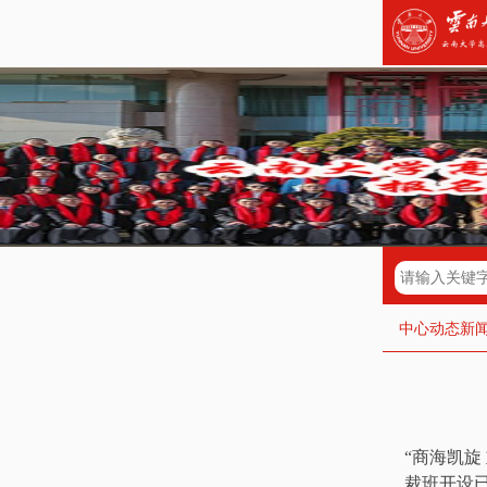
中心动态新
“商海凯旋
裁班开设已