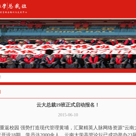
闻
云大总裁19班正式启动报名！
2015-06-10
 重返校园 强势打造现代管理黄埔，汇聚精英人脉网络资源”云南
开设18期，学员达2000余人，云南大学高管论坛已成功举办23