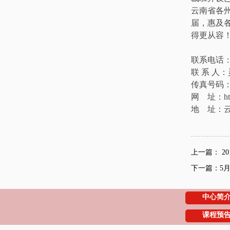
云南省各州
届，惠及
得更从容
联系电话：08
联 系 人
传真号码：087
网 址：http
地 址：云
上一篇： 2
下一篇：5月
中心简
课程预