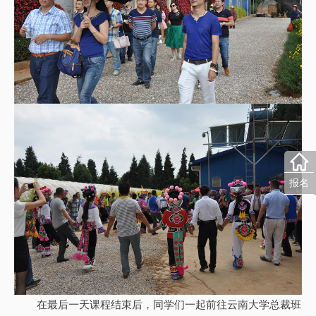
报名
在最后一天课程结束后，同学们一起前往云南大学总裁班