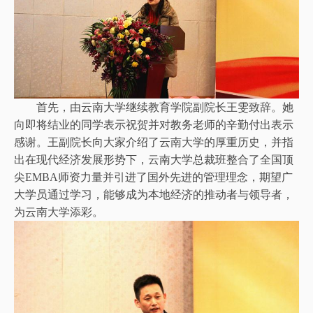
首先，由云南大学继续教育学院副院长王雯致辞。她
向即将结业的同学表示祝贺并对教务老师的辛勤付出表示
感谢。王副院长向大家介绍了云南大学的厚重历史，并指
出在现代经济发展形势下，云南大学总裁班整合了全国顶
尖EMBA师资力量并引进了国外先进的管理理念，期望广
大学员通过学习，能够成为本地经济的推动者与领导者，
为云南大学添彩。