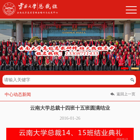
返回上一页
中心动态新闻
云南大学总裁十四班十五班圆满结业
2016-01-26