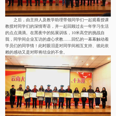
之后，由主持人及教学助理带领同学们一起观看授课
教授对同学们的深情寄语，并一起回顾过去一年学习生活
的点点滴滴。在黑夜中的拓展训练，10米高空的挑战自
我，同学间企业互访的虚心求教……回忆的一幕幕触动着
学员们的同学情！此时眼泪是对同学间相互支持、彼此依
赖的感动又是对即将结业的不舍。