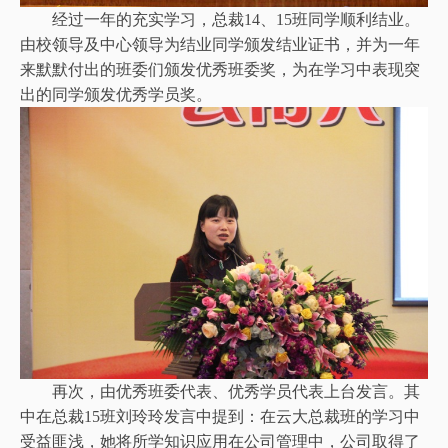
经过一年的充实学习，总裁14、15班同学顺利结业。
由校领导及中心领导为结业同学颁发结业证书，并为一年
来默默付出的班委们颁发优秀班委奖，为在学习中表现突
出的同学颁发优秀学员奖。
再次，由优秀班委代表、优秀学员代表上台发言。其
中在总裁15班刘玲玲发言中提到：在云大总裁班的学习中
受益匪浅，她将所学知识应用在公司管理中，公司取得了