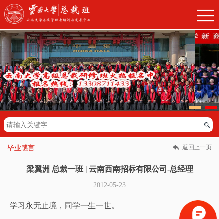
返回上一页
毕业感言
梁翼洲 总裁一班 | 云南西南招标有限公司-总经理
2012-05-23
学习永无止境，同学一生一世。