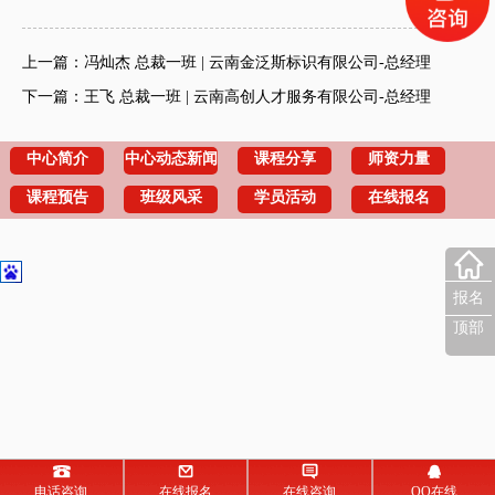
上一篇：冯灿杰 总裁一班 | 云南金泛斯标识有限公司-总经理
下一篇：王飞 总裁一班 | 云南高创人才服务有限公司-总经理
中心简介
中心动态新闻
课程分享
师资力量
课程预告
班级风采
学员活动
在线报名
报名
顶部
电话咨询
在线报名
在线咨询
QQ在线