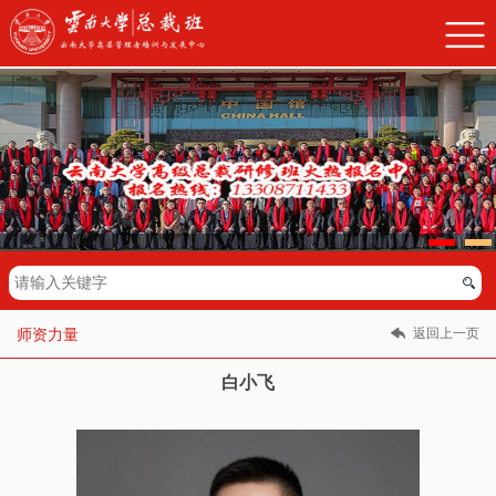
返回上一页
师资力量
白小飞