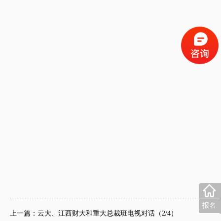
报名
上一篇：云大、江西财大和重大总裁班电视对话（2/4）