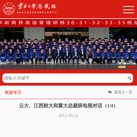
返回上一页
视频专区
云大、江西财大和重大总裁班电视对话（1/4）
2012-05-21