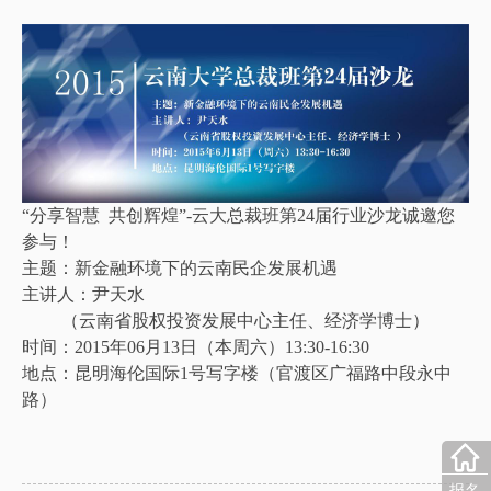
“分享智慧 共创辉煌”-云大总裁班第24届行业沙龙诚邀您
参与！
主题：新金融环境下的云南民企发展机遇
主讲人：尹天水
（云南省股权投资发展中心主任、经济学博士）
时间：2015年06月13日（本周六）13:30-16:30
地点：昆明海伦国际1号写字楼（官渡区广福路中段永中
路）
报名