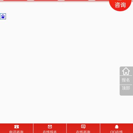
报名
顶部
电话咨询
在线报名
在线咨询
QQ在线